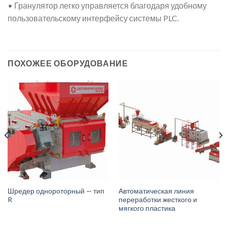
• Гранулятор легко управляется благодаря удобному
пользовательскому интерфейсу системы PLC.
ПОХОЖЕЕ ОБОРУДОВАНИЕ
Шредер однороторный — тип
Автоматическая линия
R
переработки жесткого и
мягкого пластика