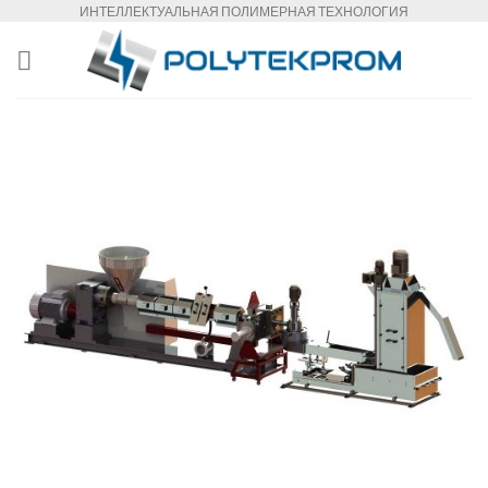
Skip
ИНТЕЛЛЕКТУАЛЬНАЯ ПОЛИМЕРНАЯ ТЕХНОЛОГИЯ
to
content