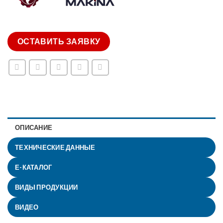
ОСТАВИТЬ ЗАЯВКУ
ОПИСАНИЕ
ТЕХНИЧЕСКИЕ ДАННЫЕ
Е-КАТАЛОГ
ВИДЫ ПРОДУКЦИИ
ВИДЕО