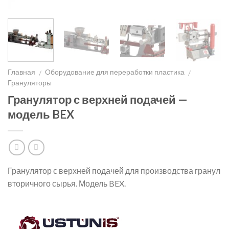
Главная
Оборудование для переработки пластика
/
/
Грануляторы
Гранулятор с верхней подачей —
модель BEX
Гранулятор с верхней подачей для производства гранул
вторичного сырья. Модель BEX.