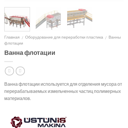
Главная
Оборудование для переработки пластика
Ванны
/
/
флотации
Ванна флотации
Ванна флотации используется для отделения мусора от
перерабатываемых измельченных частиц полимерных
материалов.