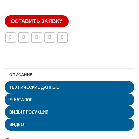
ОСТАВИТЬ ЗАЯВКУ
ОПИСАНИЕ
ТЕХНИЧЕСКИЕ ДАННЫЕ
Е-КАТАЛОГ
ВИДЫ ПРОДУКЦИИ
ВИДЕО