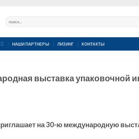
НАШИ ПАРТНЕРЫ
ЛИЗИНГ
КОНТАКТЫ
ародная выставка упаковочной и
иглашает на 30-ю международную выста