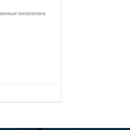
овочные технологии в