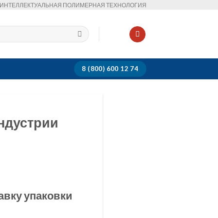
ИНТЕЛЛЕКТУАЛЬНАЯ ПОЛИМЕРНАЯ ТЕХНОЛОГИЯ
8 (800) 600 12 74
ндустрии
вку упаковки