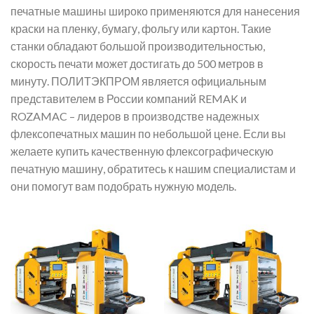
печатные машины широко применяются для нанесения
краски на пленку, бумагу, фольгу или картон. Такие
станки обладают большой производительностью,
скорость печати может достигать до 500 метров в
минуту. ПОЛИТЭКПРОМ является официальным
представителем в России компаний REMAK и
ROZAMAC – лидеров в производстве надежных
флексопечатных машин по небольшой цене. Если вы
желаете купить качественную флексографическую
печатную машину, обратитесь к нашим специалистам и
они помогут вам подобрать нужную модель.