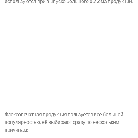
используются при выпуске большого объема продукции.
Флексопечатная продукция пользуется все большей
популярностью, её выбирают сразу по нескольким
причинам: