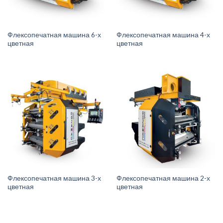
Флексопечатная машина 6-х
Флексопечатная машина 4-х
цветная
цветная
Флексопечатная машина 3-х
Флексопечатная машина 2-х
цветная
цветная