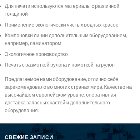
Для печати используются материалы с различной
толщиной
Применение экологически чистых водных красок
Компоновки линии дополнительным оборудованием,
например, ламинатором
Экологичное производство
Печать с размоткой рулона и намоткой на рулон
Предлагаемое нами оборудование, отлично себя
зарекомендовало во многих странах мира. Качество на
высочайшем европейском уровне, оперативная
доставка запасных частей и дополнительного
оборудования.
СВЕЖИЕ ЗАПИСИ