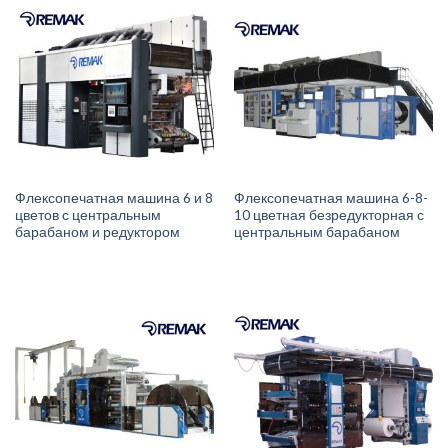
Флексопечатная машина 6 и 8
Флексопечатная машина 6-8-
цветов с центральным
10 цветная безредукторная с
барабаном и редуктором
центральным барабаном