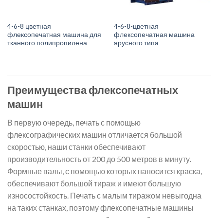
4-6-8 цветная
4-6-8-цветная
флексопечатная машина для
флексопечатная машина
тканного полипропилена
ярусного типа
Преимущества флексопечатных
машин
В первую очередь, печать с помощью
флексографических машин отличается большой
скоростью, наши станки обеспечивают
производительность от 200 до 500 метров в минуту.
Формные валы, с помощью которых наносится краска,
обеспечивают большой тираж и имеют большую
износостойкость. Печать с малым тиражом невыгодна
на таких станках, поэтому флексопечатные машины