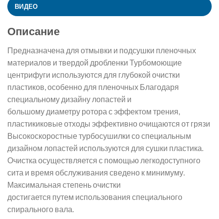
ВИДЕО
Описание
Предназначена для отмывки и подсушки пленочных
материалов и твердой дробленки Турбомоющие
центрифуги используются для глубокой очистки
пластиков, особенно для пленочных Благодаря
специальному дизайну лопастей и
большому диаметру ротора с эффектом трения,
пластикиковые отходы эффективно очищаются от грязи
Высокоскоростные турбосушилки со специальным
дизайном лопастей используются для сушки пластика.
Очистка осуществляется с помощью легкодоступного
сита и время обслуживания сведено к минимуму.
Максимальная степень очистки
достигается путем использования специального
спирального вала.