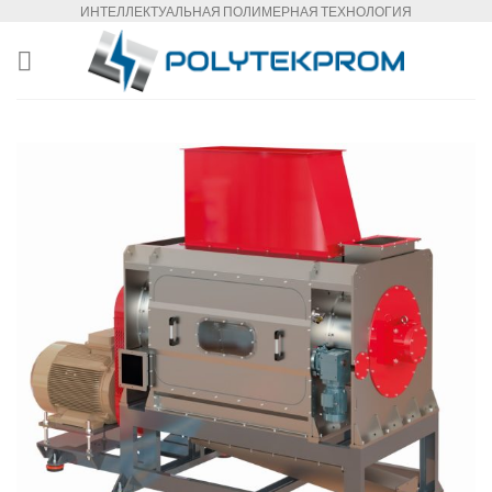
Skip
ИНТЕЛЛЕКТУАЛЬНАЯ ПОЛИМЕРНАЯ ТЕХНОЛОГИЯ
to
content