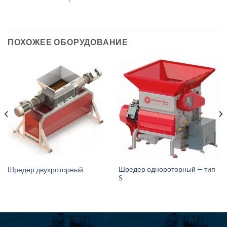
ПОХОЖЕЕ ОБОРУДОВАНИЕ
Шредер однороторный — тип
Шредер двухроторный
S