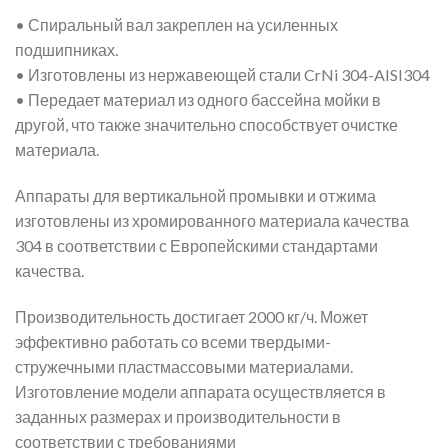
• Спиральный вал закреплен на усиленных
подшипниках.
• Изготовлены из нержавеющей стали CrNi 304-AISI304
• Передает материал из одного бассейна мойки в
другой, что также значительно способствует очистке
материала.
Аппараты для вертикальной промывки и отжима
изготовлены из хромированного материала качества
304 в соответствии с Европейскими стандартами
качества.
Производительность достигает 2000 кг/ч. Может
эффективно работать со всеми твердыми-
стружечными пластмассовыми материалами.
Изготовление модели аппарата осуществляется в
заданных размерах и производительности в
соответствии с требованиями