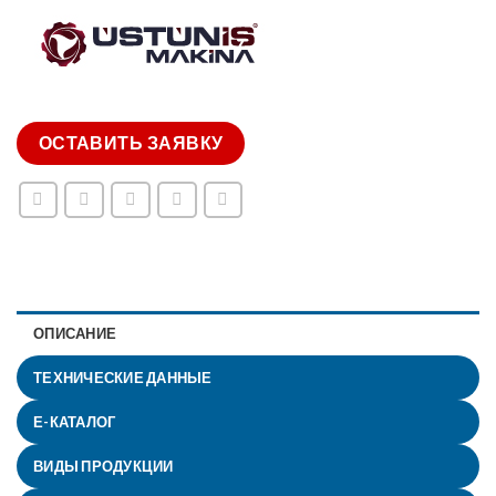
ОСТАВИТЬ ЗАЯВКУ
ОПИСАНИЕ
ТЕХНИЧЕСКИЕ ДАННЫЕ
Е-КАТАЛОГ
ВИДЫ ПРОДУКЦИИ