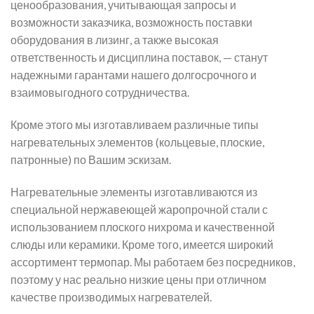
ценообразования, учитывающая запросы и
возможности заказчика, возможность поставки
оборудования в лизинг, а также высокая
ответственность и дисциплина поставок, — станут
надежными гарантами нашего долгосрочного и
взаимовыгодного сотрудничества.
Кроме этого мы изготавливаем различные типы
нагревательных элементов (кольцевые, плоские,
патронные) по Вашим эскизам.
Нагревательные элементы изготавливаются из
специальной нержавеющей жаропрочной стали с
использованием плоского нихрома и качественной
слюды или керамики. Кроме того, имеется широкий
ассортимент термопар. Мы работаем без посредников,
поэтому у нас реально низкие цены при отличном
качестве производимых нагревателей.