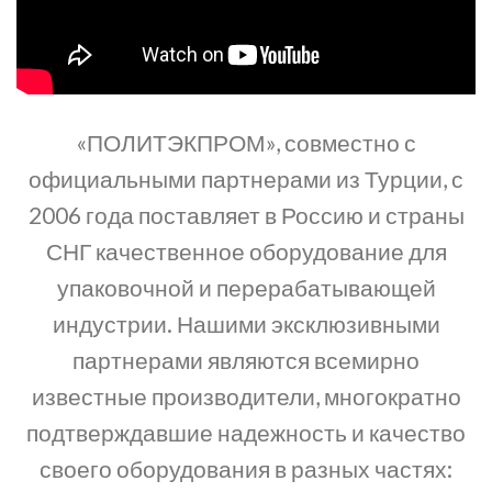
«ПОЛИТЭКПРОМ», совместно с
официальными партнерами из Турции, с
2006 года поставляет в Россию и страны
СНГ качественное оборудование для
упаковочной и перерабатывающей
индустрии. Нашими эксклюзивными
партнерами являются всемирно
известные производители, многократно
подтверждавшие надежность и качество
своего оборудования в разных частях: