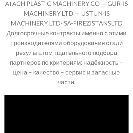
АТАCH PLASTIC MACHINERY CO — GUR-IS
MACHINERY LTD — USTUN-IS
MACHINERY LTD- SA-FIREZISTANSLTD
Долгосрочные контракты именно с этими
производителями оборудования стали
результатом тщательного подбора
партнёров по критериям: надёжность –
цена – качество – сервис и запасные
части.