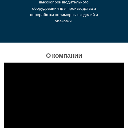
высокопроизводительного
оборудования для производства и
переработки полимерных изделий и
упаковки.
О компании