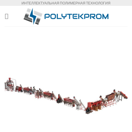
Skip
ИНТЕЛЛЕКТУАЛЬНАЯ ПОЛИМЕРНАЯ ТЕХНОЛОГИЯ
to
content