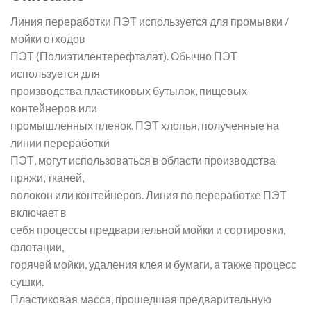
Линия переработки ПЭТ используется для промывки /
мойки отходов
ПЭТ (Полиэтилентерефталат). Обычно ПЭТ
используется для
производства пластиковых бутылок, пищевых
контейнеров или
промышленных пленок. ПЭТ хлопья, полученные на
линии переработки
ПЭТ, могут использоваться в области производства
пряжи, тканей,
волокон или контейнеров. Линия по переработке ПЭТ
включает в
себя процессы предварительной мойки и сортировки,
флотации,
горячей мойки, удаления клея и бумаги, а также процесс
сушки.
Пластиковая масса, прошедшая предварительную