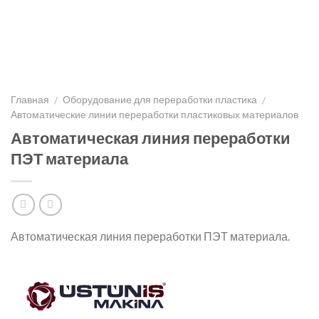
Главная
Оборудование для переработки пластика
/
/
Автоматические линии переработки пластиковых материалов
Автоматическая линия переработки
ПЭТ материала
Автоматическая линия переработки ПЭТ материала.