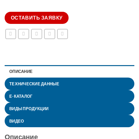
ОСТАВИТЬ ЗАЯВКУ
ОПИСАНИЕ
ТЕХНИЧЕСКИЕ ДАННЫЕ
Е-КАТАЛОГ
ВИДЫ ПРОДУКЦИИ
ВИДЕО
Описание