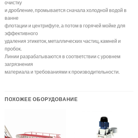
очистку
и дробление, промывается сначала холодной водой в
ванне
флотации и центрифуге, а потом в горячей мойке для
эффективного
удаления этикеток, металлических частиц, камней и
пробок.
Линии разрабатываются в соответствии с уровнем
загрязнения
материала и требованиями к производительности.
ПОХОЖЕЕ ОБОРУДОВАНИЕ