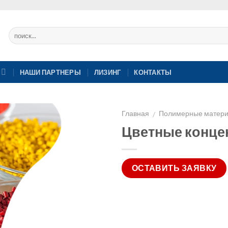
НАШИ ПАРТНЕРЫ
ЛИЗИНГ
КОНТАКТЫ
Главная
Полимерные матер
/
Цветные конце
ОСТАВИТЬ ЗАЯВКУ