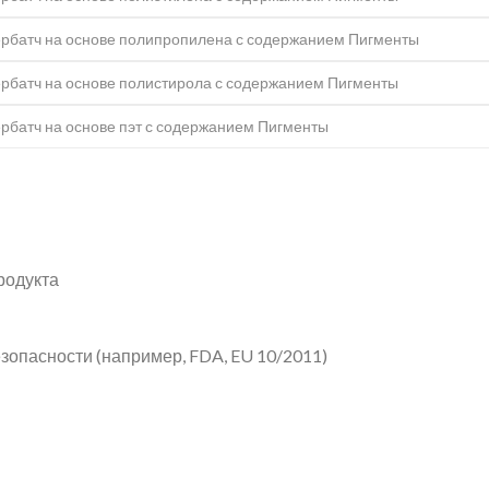
рбатч на основе полипропилена с содержанием Пигменты
рбатч на основе полистирола с содержанием Пигменты
рбатч на основе пэт с содержанием Пигменты
родукта
опасности (например, FDA, EU 10/2011)