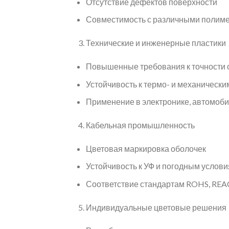
Отсутствие дефектов поверхности
Совместимость с различными полимера
Технические и инженерные пластики
Повышенные требования к точности 
Устойчивость к термо- и механически
Применение в электронике, автомоби
Кабельная промышленность
Цветовая маркировка оболочек
Устойчивость к УФ и погодным услов
Соответствие стандартам ROHS, RE
Индивидуальные цветовые решения