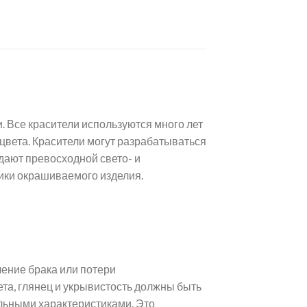
. Все красители используются много лет
 цвета. Красители могут разрабатываться
дают превосходной свето- и
ики окрашиваемого изделия.
чение брака или потери
та, глянец и укрывистость должны быть
ильными характеристиками. Это