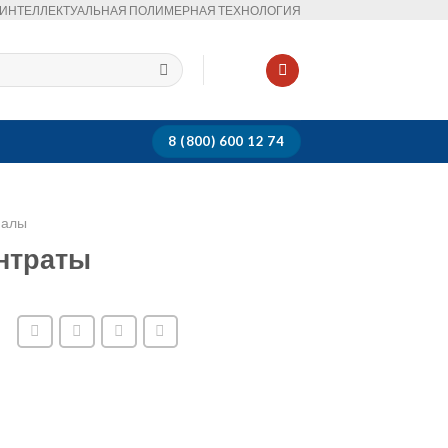
ИНТЕЛЛЕКТУАЛЬНАЯ ПОЛИМЕРНАЯ ТЕХНОЛОГИЯ
8 (800) 600 12 74
иалы
нтраты