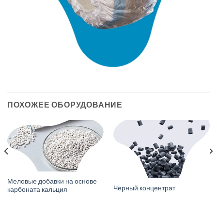
ПОХОЖЕЕ ОБОРУДОВАНИЕ
Меловые добавки на основе
Черный концентрат
карбоната кальция