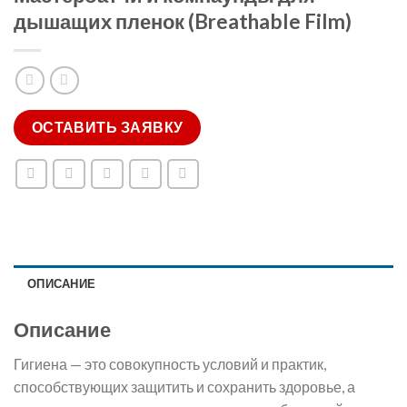
дышащих пленок (Breathable Film)
ОСТАВИТЬ ЗАЯВКУ
ОПИСАНИЕ
Описание
Гигиена — это совокупность условий и практик,
способствующих защитить и сохранить здоровье, а