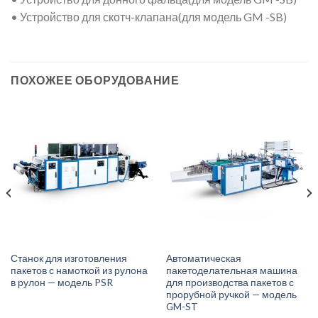
• Устройство для скотч-клапана(для модель GM -SB)
ПОХОЖЕЕ ОБОРУДОВАНИЕ
Станок для изготовления
Автоматическая
пакетов с намоткой из рулона
пакетоделательная машина
в рулон — модель PSR
для производства пакетов с
прорубной ручкой — модель
GM-ST