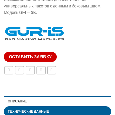
универсальных пакетов с донным и боковым швом.
Модель GM — SB.
ОСТАВИТЬ ЗАЯВКУ
ОПИСАНИЕ
ТЕХНИЧЕСКИЕ ДАННЫЕ