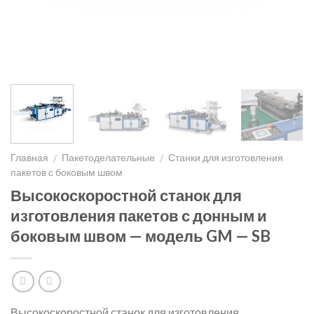
Главная
Пакетоделательные
Станки для изготовления
/
/
пакетов с боковым швом
Высокоскоростной станок для
изготовления пакетов с донным и
боковым швом — модель GM — SB
Высокоскоростной станок для изготовления