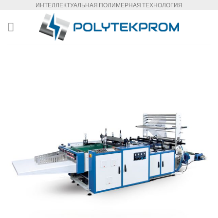
Skip
ИНТЕЛЛЕКТУАЛЬНАЯ ПОЛИМЕРНАЯ ТЕХНОЛОГИЯ
to
content