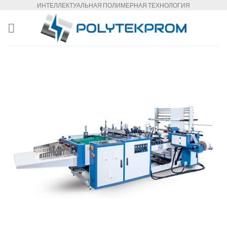
Skip
ИНТЕЛЛЕКТУАЛЬНАЯ ПОЛИМЕРНАЯ ТЕХНОЛОГИЯ
to
content