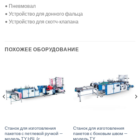
• Пневмовал
• Устройство для донного фальца
• Устройство для скотч-клапана
ПОХОЖЕЕ ОБОРУДОВАНИЕ
Станок для изготовления
Станок для изготовления
пакетов с петлевой ручкой —
пакетов с боковым швом —
модель TY HSL (с
модель TY