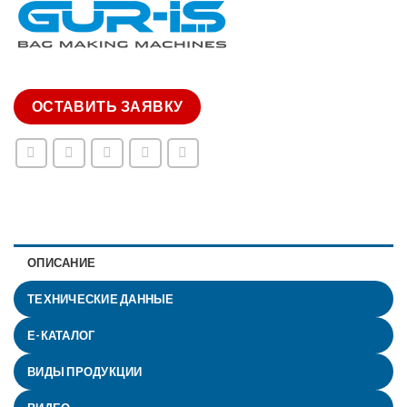
ОСТАВИТЬ ЗАЯВКУ
ОПИСАНИЕ
ТЕХНИЧЕСКИЕ ДАННЫЕ
Е-КАТАЛОГ
ВИДЫ ПРОДУКЦИИ