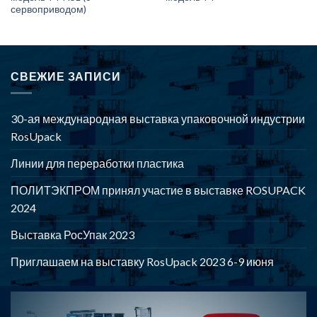
сервоприводом)
СВЕЖИЕ ЗАПИСИ
30-ая международная выставка упаковочной индустрии
RosUpack
Линии для переработки пластика
ПОЛИТЭКПРОМ принял участие в выставке ROSUPACK
2024
Выставка РосУпак 2023
Приглашаем на выставку RosUpack 2023 6-9 июня
POLYTEKPROM - Оборудование для производства и