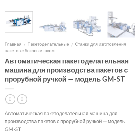
Главная
Пакетоделательные
Станки для изготовления
/
/
пакетов с боковым швом
Автоматическая пакетоделательная
машина для производства пакетов с
прорубной ручкой — модель GM-ST
Автоматическая пакетоделательная машина для
производства пакетов с прорубной ручкой — модель
GM-ST