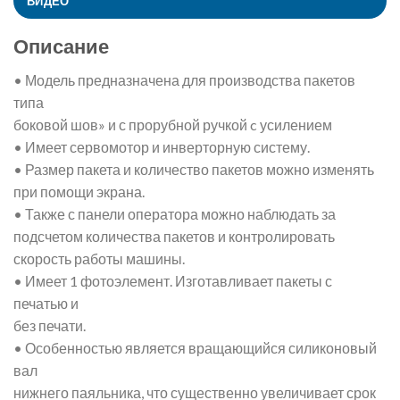
ВИДЕО
Описание
• Модель предназначена для производства пакетов
типа
боковой шов» и с прорубной ручкой c усилением
• Имеет сервомотор и инверторную систему.
• Размер пакета и количество пакетов можно изменять
при помощи экрана.
• Также с панели оператора можно наблюдать за
подсчетом количества пакетов и контролировать
скорость работы машины.
• Имеет 1 фотоэлемент. Изготавливает пакеты с
печатью и
без печати.
• Особенностью является вращающийся силиконовый
вал
нижнего паяльника, что существенно увеличивает срок