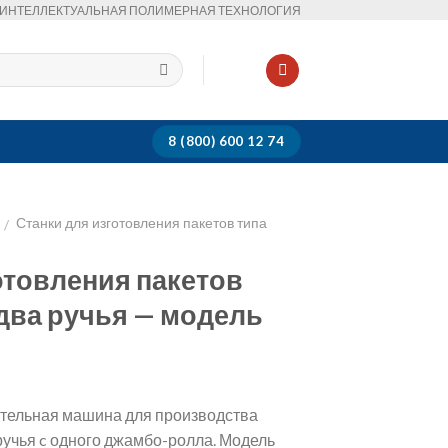
ИНТЕЛЛЕКТУАЛЬНАЯ ПОЛИМЕРНАЯ ТЕХНОЛОГИЯ
8 (800) 600 12 74
Станки для изготовления пакетов типа
/
отовления пакетов
 два ручья — модель
тельная машина для производства
 ручья c одного джамбо-ролла. Модель