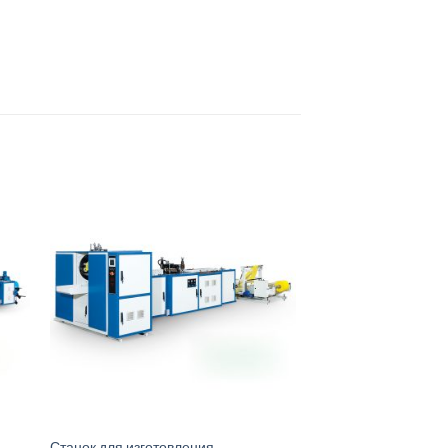
Станок для изготовления