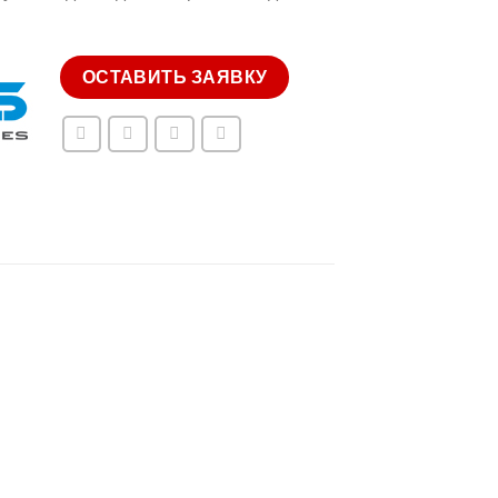
ОСТАВИТЬ ЗАЯВКУ