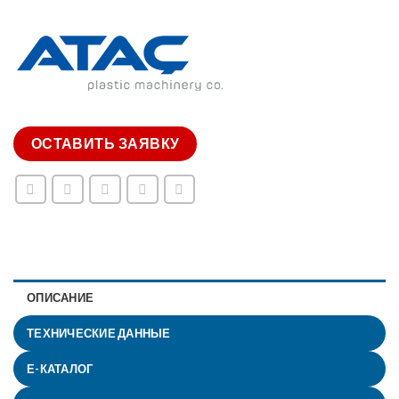
ОСТАВИТЬ ЗАЯВКУ
ОПИСАНИЕ
ТЕХНИЧЕСКИЕ ДАННЫЕ
Е-КАТАЛОГ