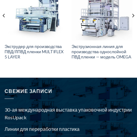
Экструдер для производства
Экструзионная линия для
ПВД/ЛПВД пленки MULTIFLEX
производства однослойной
5 LAYER
ПВД пленки — модель OMEGA
СВЕЖИЕ ЗАПИСИ
30-ая международная выставка упаковочной индустрии
RosUpack
Линии для переработки пластика