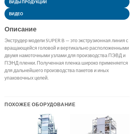
ВИДЫ ПРОДУКЦИИ
ВИДЕО
Описание
Экструдер модели SUPER B — это экструзионная линия с
вращающейся головой и вертикально расположенными
двумя намоточными узлами для производства ПЭВД и
ПЭНД пленки. Полученная пленка широко применяется
для дальнейшего производства пакетов и иных
упаковочных целей.
ПОХОЖЕЕ ОБОРУДОВАНИЕ