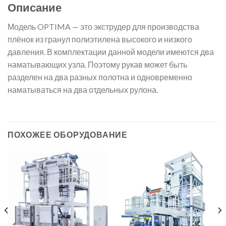
Описание
Модель OPTIMA — это экструдер для производства
плёнок из гранул полиэтилена высокого и низкого
давления. В комплектации данной модели имеются два
наматывающих узла. Поэтому рукав может быть
разделен на два разных полотна и одновременно
наматываться на два отдельных рулона.
ПОХОЖЕЕ ОБОРУДОВАНИЕ