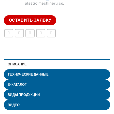
ОСТАВИТЬ ЗАЯВКУ
ОПИСАНИЕ
ТЕХНИЧЕСКИЕ ДАННЫЕ
Е-КАТАЛОГ
ВИДЫ ПРОДУКЦИИ
ВИДЕО