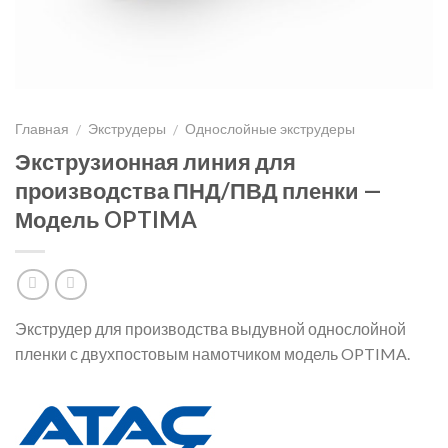
Главная
Экструдеры
Однослойные экструдеры
/
/
Экструзионная линия для
производства ПНД/ПВД пленки —
Модель OPTIMA
Экструдер для производства выдувной однослойной
пленки с двухпостовым намотчиком модель OPTIMA.