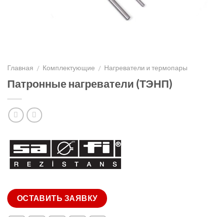
Главная
Комплектующие
Нагреватели и термопары
/
/
Патронные нагреватели (ТЭНП)
ОСТАВИТЬ ЗАЯВКУ