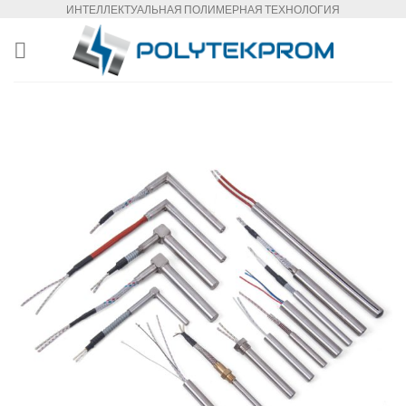
Skip
ИНТЕЛЛЕКТУАЛЬНАЯ ПОЛИМЕРНАЯ ТЕХНОЛОГИЯ
to
content