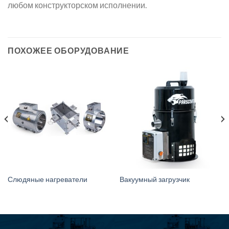
любом конструкторском исполнении.
ПОХОЖЕЕ ОБОРУДОВАНИЕ
Слюдяные нагреватели
Вакуумный загрузчик